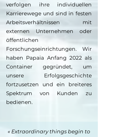
verfolgen ihre individuellen
Karrierewege und sind in festen
Arbeitsverhältnissen mit
externen Unternehmen oder
öffentlichen
Forschungseinrichtungen. Wir
haben Papaia Anfang 2022 als
Container gegründet, um
unsere Erfolgsgeschichte
fortzusetzen und ein breiteres
Spektrum von Kunden zu
bedienen.
« Extraordinary things begin to