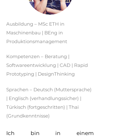
Ausbildung – MSc ETH in
Maschinenbau |
BEng in
Produktionsmanagement
Kompetenzen – Beratung |
Softwareentwicklung | CAD | Rapid
Prototyping | DesignThinking
Sprachen – Deutsch (Muttersprache)
| Englisch (verhandlungssicher) |
Türkisch (fortgeschritten) | Thai
(Grundkenntnisse)
Ich bin in einem