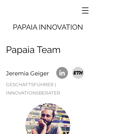
PAPAIA
INNOVATION
Papaia Team
Jeremia Geiger
GESCHÄFTSFÜHRER |
INNOVATIONSBERATER