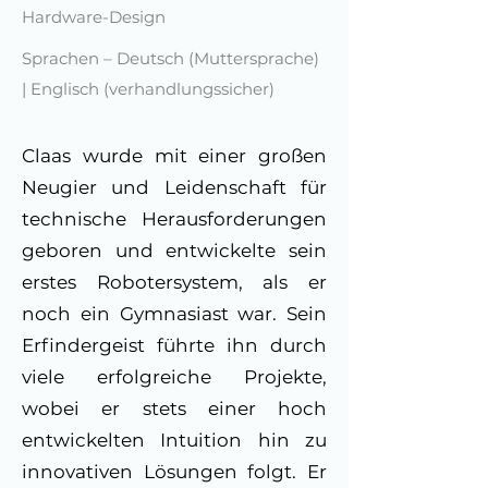
Hardware-Design
Sprachen – Deutsch (Muttersprache)
| Englisch (verhandlungssicher)
Claas wurde mit einer großen
Neugier und Leidenschaft für
technische Herausforderungen
geboren und entwickelte sein
erstes Robotersystem, als er
noch ein Gymnasiast war. Sein
Erfindergeist führte ihn durch
viele erfolgreiche Projekte,
wobei er stets einer hoch
entwickelten Intuition hin zu
innovativen Lösungen folgt. Er