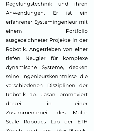
Regelungstechnik und ihren
Anwendungen. Er ist ein
erfahrener Systemingenieur mit
einem Portfolio
ausgezeichneter Projekte in der
Robotik. Angetrieben von einer
tiefen Neugier für komplexe
dynamische Systeme, decken
seine Ingenieurskenntnisse die
verschiedenen Disziplinen der
Robotik ab. Jasan promoviert
derzeit in einer
Zusammenarbeit des Multi-
Scale Robotics Lab der ETH
Zürich und des Max-Planck-