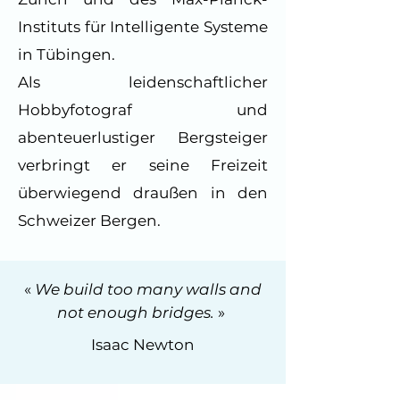
Instituts für Intelligente Systeme
in Tübingen.
Als leidenschaftlicher
Hobbyfotograf und
abenteuerlustiger Bergsteiger
verbringt er seine Freizeit
überwiegend draußen in den
Schweizer Bergen.
«
We build too many walls and
not enough bridges.
»
Isaac Newton