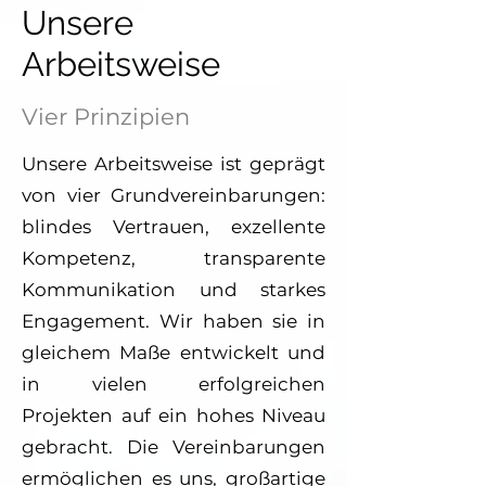
Unsere
Arbeitsweise
Vier Prinzipien
Unsere Arbeitsweise ist geprägt
von vier Grundvereinbarungen:
blindes Vertrauen, exzellente
Kompetenz, transparente
Kommunikation und starkes
Engagement. Wir haben sie in
gleichem Maße entwickelt und
in vielen erfolgreichen
Projekten auf ein hohes Niveau
gebracht. Die Vereinbarungen
ermöglichen es uns, großartige