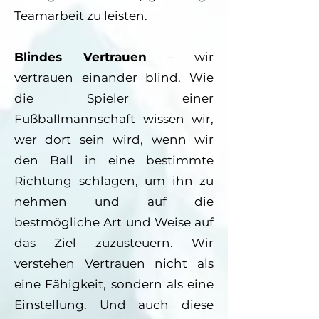
Teamarbeit zu leisten.
Blindes Vertrauen
– wir
vertrauen einander blind. Wie
die Spieler einer
Fußballmannschaft wissen wir,
wer dort sein wird, wenn wir
den Ball in eine bestimmte
Richtung schlagen, um ihn zu
nehmen und auf die
bestmögliche Art und Weise auf
das Ziel zuzusteuern. Wir
verstehen Vertrauen nicht als
eine Fähigkeit, sondern als eine
Einstellung. Und auch diese