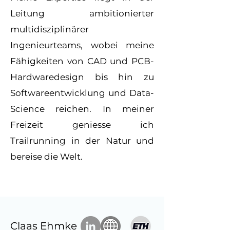
Leitung ambitionierter
multidisziplinärer
Ingenieurteams, wobei meine
Fähigkeiten von CAD und PCB-
Hardwaredesign bis hin zu
Softwareentwicklung und Data-
Science reichen. In meiner
Freizeit geniesse ich
Trailrunning in der Natur und
bereise die Welt.
Claas Ehmke