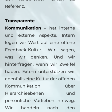
Referenz.
Transparente
Kommunikation
– hat interne
und externe Aspekte. Intern
legen wir Wert auf eine offene
Feedback-Kultur. Wir sagen,
was wir denken. Und wir
hinterfragen, wenn wir Zweifel
haben. Extern unterstützen wir
ebenfalls eine Kultur der offenen
Kommunikation über
Hierarchieebenen und
persönliche Vorlieben hinweg.
Wir handeln nach den