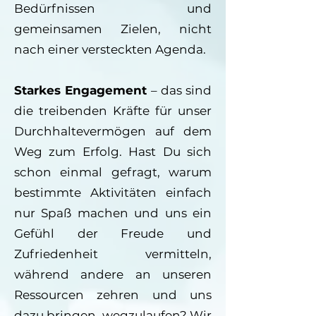
Bedürfnissen und
gemeinsamen Zielen, nicht
nach einer versteckten Agenda.
Starkes Engagement
– das sind
die treibenden Kräfte für unser
Durchhaltevermögen auf dem
Weg zum Erfolg. Hast Du sich
schon einmal gefragt, warum
bestimmte Aktivitäten einfach
nur Spaß machen und uns ein
Gefühl der Freude und
Zufriedenheit vermitteln,
während andere an unseren
Ressourcen zehren und uns
dazu bringen, wegzulaufen? Wir