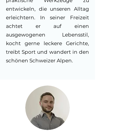
praktische Werkzeuge zu
entwickeln, die unseren Alltag
erleichtern. In seiner Freizeit
achtet er auf einen
ausgewogenen Lebensstil,
kocht gerne leckere Gerichte,
treibt Sport und wandert in den
schönen Schweizer Alpen.