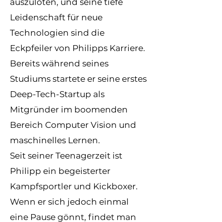
auszuloten, und seine tiefe
Leidenschaft für neue
Technologien sind die
Eckpfeiler von Philipps Karriere.
Bereits während seines
Studiums startete er seine erstes
Deep-Tech-Startup als
Mitgründer im boomenden
Bereich Computer Vision und
maschinelles Lernen.
Seit seiner Teenagerzeit ist
Philipp ein begeisterter
Kampfsportler und Kickboxer.
Wenn er sich jedoch einmal
eine Pause gönnt, findet man