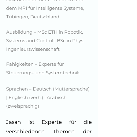
dem MPI für Intelligente Systeme,
Tübingen, Deutschland
Ausbildung – MSc ETH in Robotik,
Systems and Control | BSc in Phys.
Ingenieurswissenschaft
Fähigkeiten – Experte für
Steuerungs- und Systemtechnik
Sprachen – Deutsch (Muttersprache)
| Englisch (verh.) | Arabisch
(zweisprachig)
Jasan ist Experte für die
verschiedenen Themen der