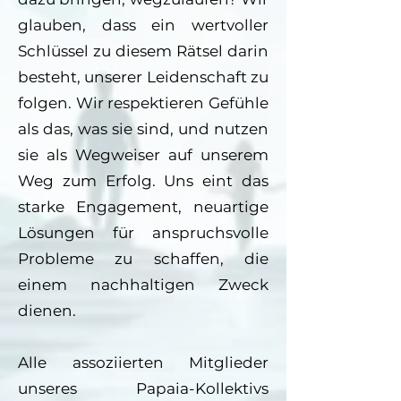
glauben, dass ein wertvoller
Schlüssel zu diesem Rätsel darin
besteht, unserer Leidenschaft zu
folgen. Wir respektieren Gefühle
als das, was sie sind, und nutzen
sie als Wegweiser auf unserem
Weg zum Erfolg. Uns eint das
starke Engagement, neuartige
Lösungen für anspruchsvolle
Probleme zu schaffen, die
einem nachhaltigen Zweck
dienen.
Alle assoziierten Mitglieder
unseres Papaia-Kollektivs