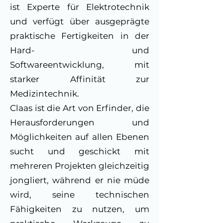
ist Experte für Elektrotechnik
und verfügt über ausgeprägte
praktische Fertigkeiten in der
Hard- und
Softwareentwicklung, mit
starker Affinität zur
Medizintechnik.
Claas ist die Art von Erfinder, die
Herausforderungen und
Möglichkeiten auf allen Ebenen
sucht und geschickt mit
mehreren Projekten gleichzeitig
jongliert, während er nie müde
wird, seine technischen
Fähigkeiten zu nutzen, um