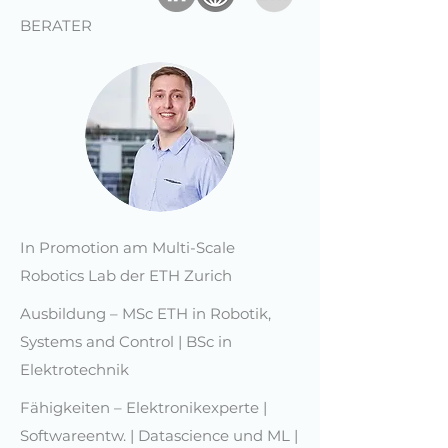
BERATER
In Promotion am Multi-Scale
Robotics Lab der ETH Zurich
Ausbildung – MSc ETH in Robotik,
Systems and Control | BSc in
Elektrotechnik
Fähigkeiten – Elektronikexperte
|
Softwareentw. | Datascience und ML
|