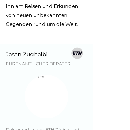
ihn am Reisen und Erkunden
von neuen unbekannten
Gegenden rund um die Welt.
Jasan Zughaibi
EHRENAMTLICHER BERATER
Doktorand an der ETH Zürich und