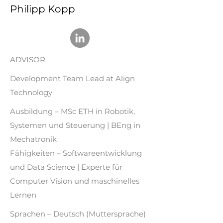
Philipp Kopp
ADVISOR
Development Team Lead at Align
Technology
Ausbildung – MSc ETH in Robotik,
Systemen und Steuerung | BEng in
Mechatronik
Fähigkeiten – Softwareentwicklung
und Data Science | Experte für
Computer Vision und maschinelles
Lernen
Sprachen – Deutsch (Muttersprache)