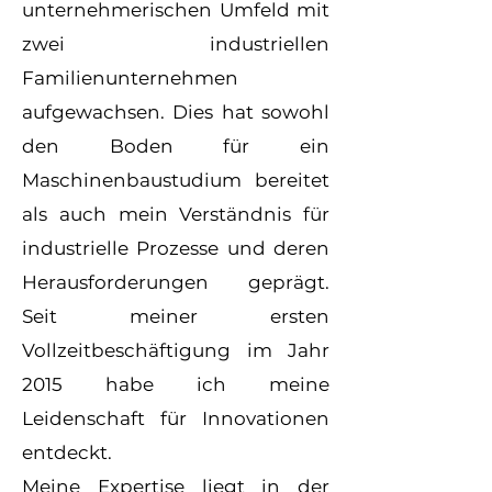
unternehmerischen Umfeld mit
zwei industriellen
Familienunternehmen
aufgewachsen. Dies hat sowohl
den Boden für ein
Maschinenbaustudium bereitet
als auch mein Verständnis für
industrielle Prozesse und deren
Herausforderungen geprägt.
Seit meiner ersten
Vollzeitbeschäftigung im Jahr
2015 habe ich meine
Leidenschaft für Innovationen
entdeckt.
Meine Expertise liegt in der