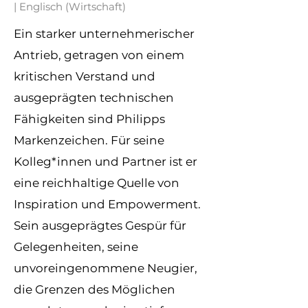
| Englisch (Wirtschaft)
Ein starker unternehmerischer
Antrieb, getragen von einem
kritischen Verstand und
ausgeprägten technischen
Fähigkeiten sind Philipps
Markenzeichen. Für seine
Kolleg*innen und Partner ist er
eine reichhaltige Quelle von
Inspiration und Empowerment.
Sein ausgeprägtes Gespür für
Gelegenheiten, seine
unvoreingenommene Neugier,
die Grenzen des Möglichen